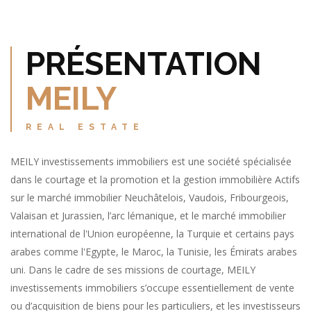
PRÉSENTATION
MEILY
REAL ESTATE
MEILY investissements immobiliers est une société spécialisée
dans le courtage et la promotion et la gestion immobilière Actifs
sur le marché immobilier Neuchâtelois, Vaudois, Fribourgeois,
Valaisan et Jurassien, l’arc lémanique, et le marché immobilier
international de l'Union européenne, la Turquie et certains pays
arabes comme l'Egypte, le Maroc, la Tunisie, les Émirats arabes
uni. Dans le cadre de ses missions de courtage, MEILY
investissements immobiliers s’occupe essentiellement de vente
ou d’acquisition de biens pour les particuliers, et les investisseurs