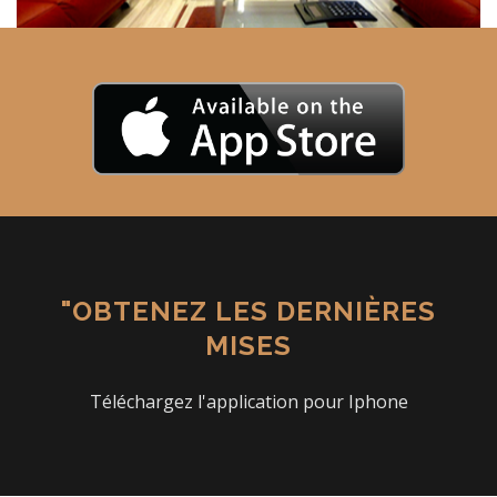
"OBTENEZ LES DERNIÈRES
MISES
Téléchargez l'application pour Iphone