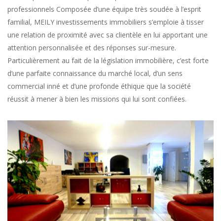
professionnels Composée d’une équipe très soudée à l’esprit
familial, MEILY investissements immobiliers s’emploie à tisser
une relation de proximité avec sa clientèle en lui apportant une
attention personnalisée et des réponses sur-mesure.
Particulièrement au fait de la législation immobilière, c’est forte
d’une parfaite connaissance du marché local, d’un sens
commercial inné et d’une profonde éthique que la société
réussit à mener à bien les missions qui lui sont confiées.