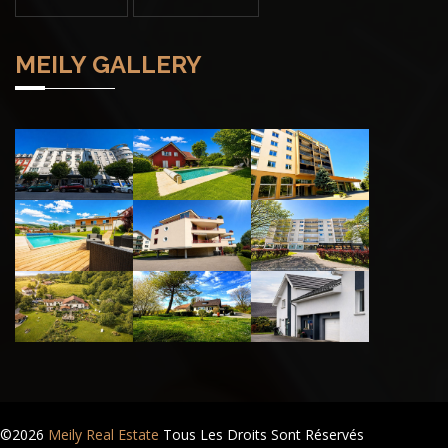
MEILY GALLERY
©2026
Meily Real Estate
Tous Les Droits Sont Réservés