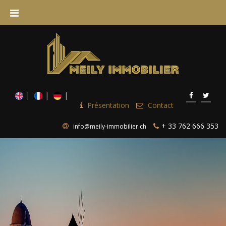
Présentation
Contact
+ 33 762 666 353
info@meily-immobilier.ch