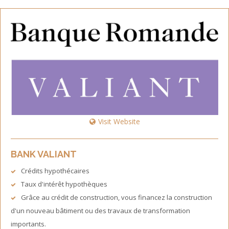
Visit Website
BANK VALIANT
Crédits hypothécaires
Taux d'intérêt hypothèques
Grâce au crédit de construction, vous financez la construction
d'un nouveau bâtiment ou des travaux de transformation
importants.