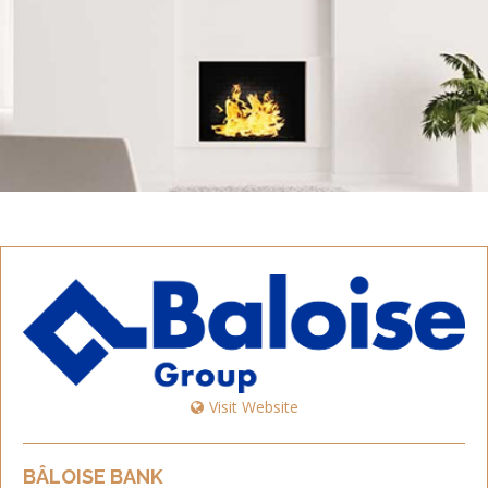
Visit Website
BÂLOISE BANK