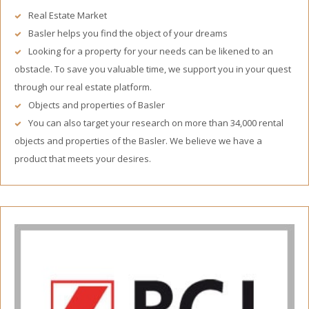
Real Estate Market
Basler helps you find the object of your dreams
Looking for a property for your needs can be likened to an
obstacle. To save you valuable time, we support you in your quest
through our real estate platform.
Objects and properties of Basler
You can also target your research on more than 34,000 rental
objects and properties of the Basler. We believe we have a
product that meets your desires.