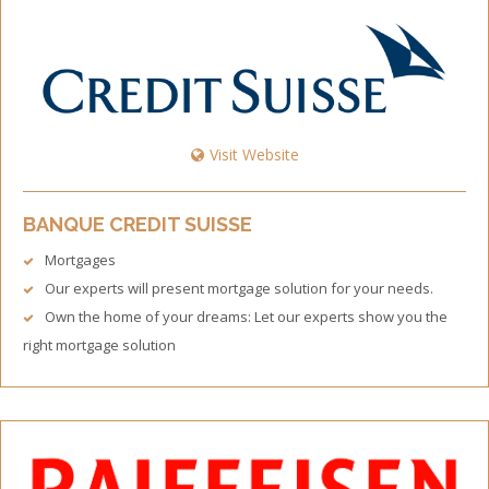
Visit Website
BANQUE CREDIT SUISSE
Mortgages
Our experts will present mortgage solution for your needs.
Own the home of your dreams: Let our experts show you the
right mortgage solution