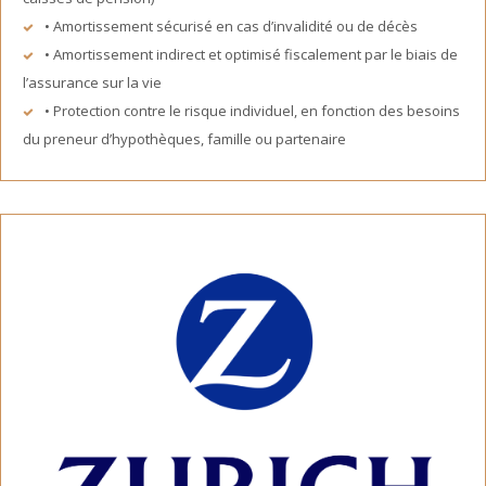
• Amortissement sécurisé en cas d’invalidité ou de décès
• Amortissement indirect et optimisé fiscalement par le biais de
l’assurance sur la vie
• Protection contre le risque individuel, en fonction des besoins
du preneur d’hypothèques, famille ou partenaire