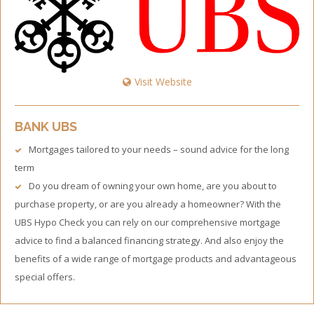
Visit Website
BANK UBS
Mortgages tailored to your needs – sound advice for the long
term
Do you dream of owning your own home, are you about to
purchase property, or are you already a homeowner? With the
UBS Hypo Check you can rely on our comprehensive mortgage
advice to find a balanced financing strategy. And also enjoy the
benefits of a wide range of mortgage products and advantageous
special offers.