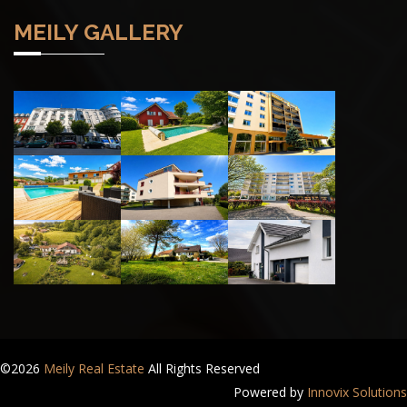
MEILY GALLERY
©2026
Meily Real Estate
All Rights Reserved
Powered by
Innovix Solutions