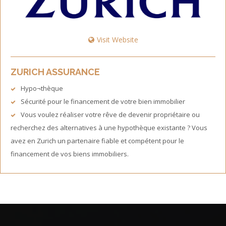
Visit Website
ZURICH ASSURANCE
Hypo¬thèque
Sécurité pour le financement de votre bien immobilier
Vous voulez réaliser votre rêve de devenir propriétaire ou
recherchez des alternatives à une hypothèque existante ? Vous
avez en Zurich un partenaire fiable et compétent pour le
financement de vos biens immobiliers.