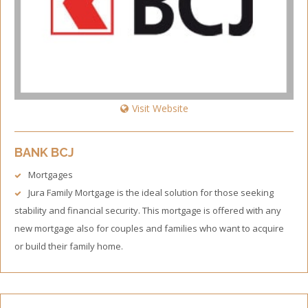
Visit Website
BANK BCJ
Mortgages
Jura Family Mortgage is the ideal solution for those seeking
stability and financial security. This mortgage is offered with any
new mortgage also for couples and families who want to acquire
or build their family home.