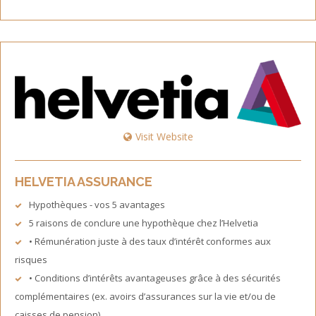
Visit Website
HELVETIA ASSURANCE
Hypothèques - vos 5 avantages
5 raisons de conclure une hypothèque chez l’Helvetia
• Rémunération juste à des taux d’intérêt conformes aux
risques
• Conditions d’intérêts avantageuses grâce à des sécurités
complémentaires (ex. avoirs d’assurances sur la vie et/ou de
caisses de pension)