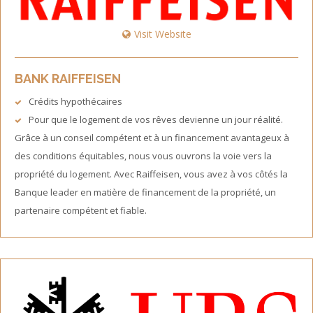
Visit Website
BANK RAIFFEISEN
Crédits hypothécaires
Pour que le logement de vos rêves devienne un jour réalité.
Grâce à un conseil compétent et à un financement avantageux à
des conditions équitables, nous vous ouvrons la voie vers la
propriété du logement. Avec Raiffeisen, vous avez à vos côtés la
Banque leader en matière de financement de la propriété, un
partenaire compétent et fiable.