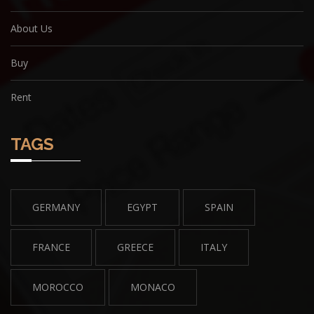
About Us
Buy
Rent
TAGS
GERMANY
EGYPT
SPAIN
FRANCE
GREECE
ITALY
MOROCCO
MONACO