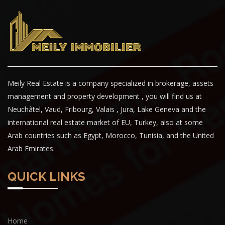
Meily Real Estate is a company specialized in brokerage, assets
management and property development , you will find us at
Neuchâtel, Vaud, Fribourg, Valais , Jura, Lake Geneva and the
international real estate market of EU, Turkey, also at some
Arab countries such as Egypt, Morocco, Tunisia, and the United
Arab Emirates.
QUICK LINKS
Home