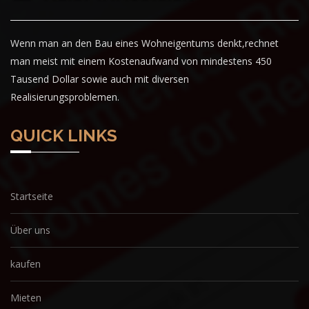
Wenn man an den Bau eines Wohneigentums denkt,rechnet
man meist mit einem Kostenaufwand von mindestens 450
Tausend Dollar sowie auch mit diversen
Realisierungsproblemen.
QUICK LINKS
Startseite
Über uns
kaufen
Mieten