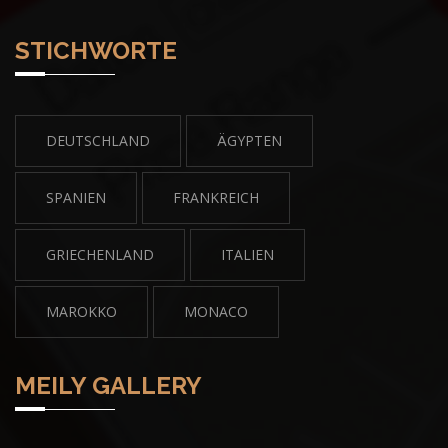
STICHWORTE
DEUTSCHLAND
ÄGYPTEN
SPANIEN
FRANKREICH
GRIECHENLAND
ITALIEN
MAROKKO
MONACO
MEILY GALLERY