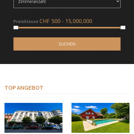
CHF
Preisklasse
SUCHEN
TOP ANGEBOT