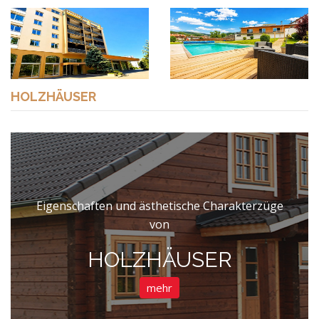
HOLZHÄUSER
Eigenschaften und ästhetische Charakterzüge
von
HOLZHÄUSER
mehr