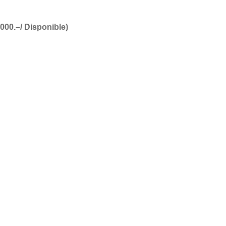
000.–/ Disponible)