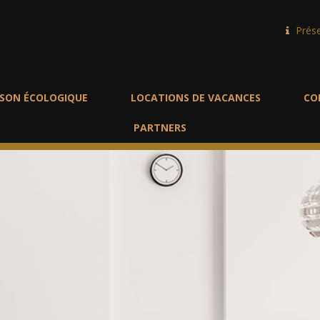
Prés
SON ÉCOLOGIQUE
LOCATIONS DE VACANCES
CO
PARTNERS