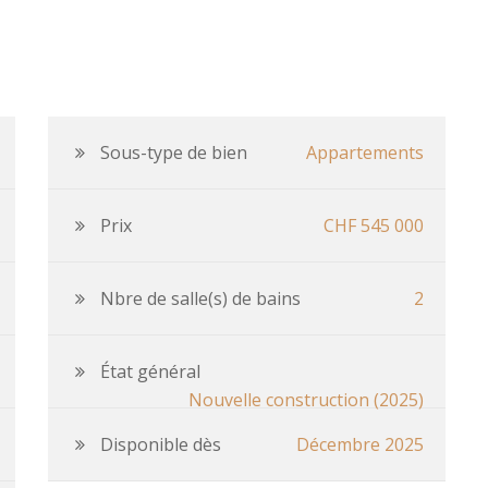
S
Sous-type de bien
Appartements
Prix
CHF 545 000
Nbre de salle(s) de bains
2
État général
Nouvelle construction (2025)
Disponible dès
Décembre 2025