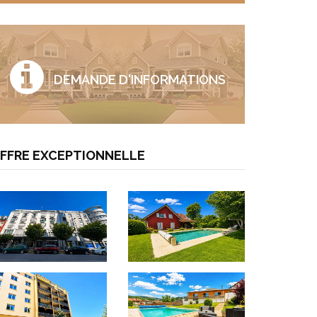
DEMANDE D'INFORMATIONS
FFRE EXCEPTIONNELLE