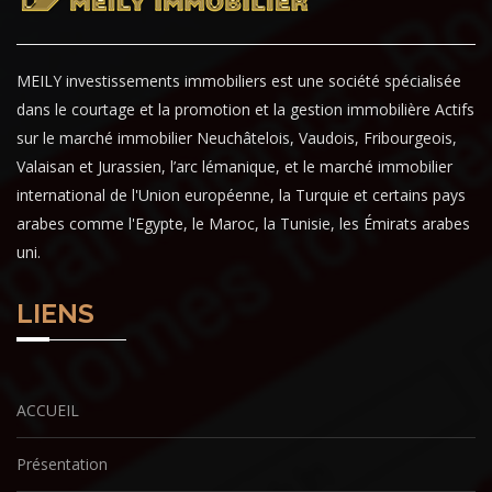
MEILY investissements immobiliers est une société spécialisée
dans le courtage et la promotion et la gestion immobilière Actifs
sur le marché immobilier Neuchâtelois, Vaudois, Fribourgeois,
Valaisan et Jurassien, l’arc lémanique, et le marché immobilier
international de l'Union européenne, la Turquie et certains pays
arabes comme l'Egypte, le Maroc, la Tunisie, les Émirats arabes
uni.
LIENS
ACCUEIL
Présentation