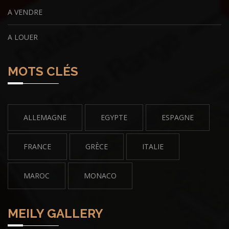
A VENDRE
A LOUER
MOTS CLÉS
ALLEMAGNE
EGYPTE
ESPAGNE
FRANCE
GRÈCE
ITALIE
MAROC
MONACO
MEILY GALLERY