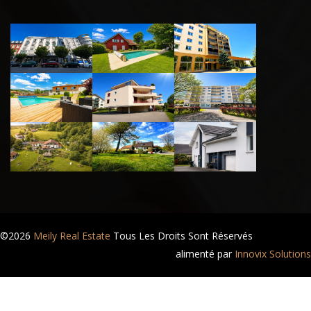
©2026
Meily Real Estate
Tous Les Droits Sont Réservés
alimenté par
Innovix Solutions